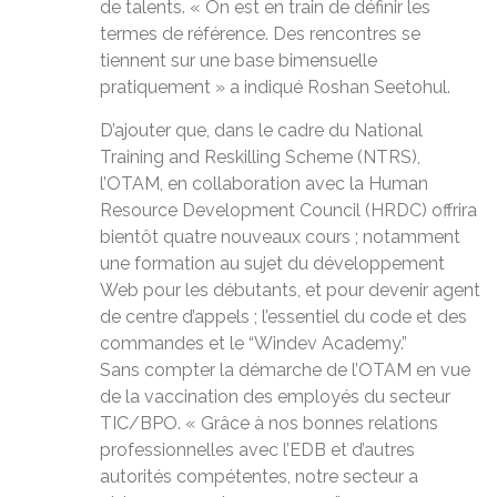
de talents. « On est en train de définir les
termes de référence. Des rencontres se
tiennent sur une base bimensuelle
pratiquement » a indiqué Roshan Seetohul.
D’ajouter que, dans le cadre du National
Training and Reskilling Scheme (NTRS),
l’OTAM, en collaboration avec la Human
Resource Development Council (HRDC) offrira
bientôt quatre nouveaux cours ; notamment
une formation au sujet du développement
Web pour les débutants, et pour devenir agent
de centre d’appels ; l’essentiel du code et des
commandes et le “Windev Academy.”
Sans compter la démarche de l’OTAM en vue
de la vaccination des employés du secteur
TIC/BPO. « Grâce à nos bonnes relations
professionnelles avec l’EDB et d’autres
autorités compétentes, notre secteur a