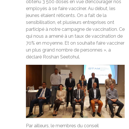
obtenu 3 500 doses en vue d’encourager nos
employés à se faire vacciner. Au début, les
jeunes étaient réticents. On a fait de la
sensibilisation, et plusieurs entreprises ont
participé à notre campagne de vaccination. Ce
qui nous a amené à un taux de vaccination de
70% en moyenne. Et on souhaite faire vacciner
un plus grand nombre de personnes », a
déclaré Roshan Seetohul.
Par ailleurs, le membres du conseil