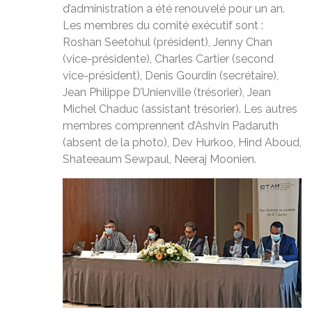
d’administration a été renouvelé pour un an.
Les membres du comité exécutif sont :
Roshan Seetohul (président), Jenny Chan
(vice-présidente), Charles Cartier (second
vice-président), Denis Gourdin (secrétaire),
Jean Philippe D’Unienville (trésorier), Jean
Michel Chaduc (assistant trésorier). Les autres
membres comprennent d’Ashvin Padaruth
(absent de la photo),
Dev Hurkoo, Hind Aboud,
Shateeaum Sewpaul, Neeraj Moonien.